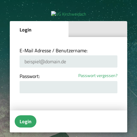
Login
E-Mail Adresse / Benutzername:
Passwort vergessen?
Passwort:
Login