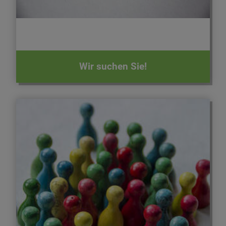
Wir suchen Sie!
Schulen und Kinderbetreuung