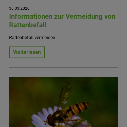
30.03.2026
Informationen zur Vermeidung von
Rattenbefall
Rattenbefall vermeiden
Weiterlesen