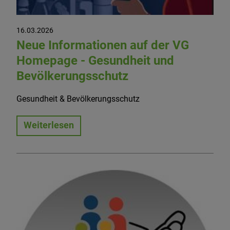
16.03.2026
Neue Informationen auf der VG
Homepage - Gesundheit und
Bevölkerungsschutz
Gesundheit & Bevölkerungsschutz
Weiterlesen