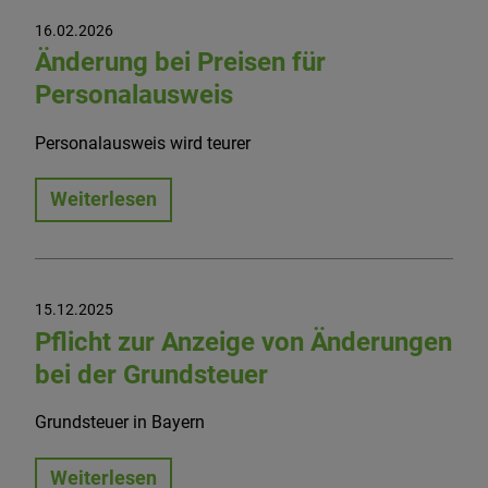
16.02.2026
Änderung bei Preisen für
Personalausweis
Personalausweis wird teurer
Weiterlesen
15.12.2025
Pflicht zur Anzeige von Änderungen
bei der Grundsteuer
Grundsteuer in Bayern
Weiterlesen