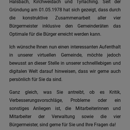
Halsbach, Kirchweidach und Tyrlaching. Seit der
Gründung am 01.05.1978 hat sich gezeigt, dass durch
die konstruktive Zusammenarbeit aller vier
Bürgermeister inklusive den Gemeinderäten das
Optimale für die Bürger erreicht werden kann.
Ich wünsche Ihnen nun einen interessanten Aufenthalt
in unserer virtuellen Gemeinde, möchte jedoch
bewusst an dieser Stelle in unserer schnelllebigen und
digitalen Welt darauf hinweisen, dass wir gerne auch
persönlich für Sie da sind.
Ganz gleich, was Sie antreibt, ob es Kritik,
Verbesserungsvorschläge, Probleme oder ein
sonstiges Anliegen ist, die Mitarbeiterinnen und
Mitarbeiter der Verwaltung sowie die vier
Bürgermeister, sind gerne für Sie und Ihre Fragen da!