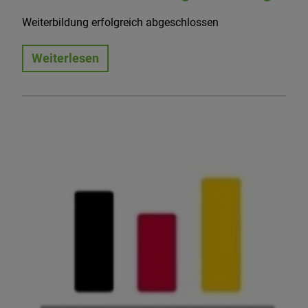
Weiterbildung erfolgreich abgeschlossen
Weiterlesen