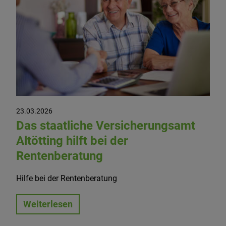
23.03.2026
Das staatliche Versicherungsamt
Altötting hilft bei der
Rentenberatung
Hilfe bei der Rentenberatung
Weiterlesen