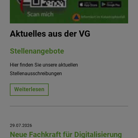
Aktuelles aus der VG
Stellenangebote
Hier finden Sie unsere aktuellen
Stellenausschreibungen
Weiterlesen
29.07.2026
Neue Fachkraft für Digitalisierung