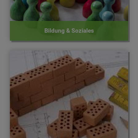
Bildung & Soziales
Wissenswertes zu Firmen, Baugebieten und
mehr.