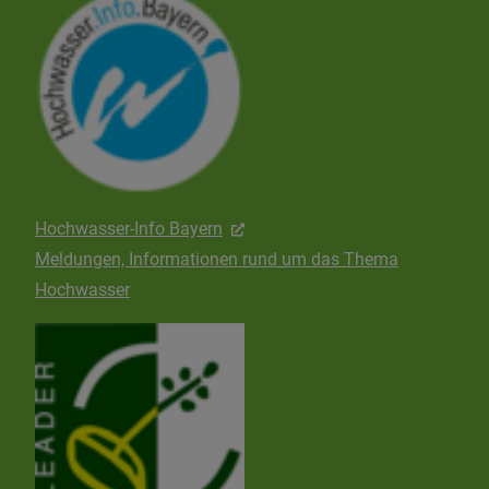
Hochwasser-Info Bayern
Meldungen, Informationen rund um das Thema
Hochwasser