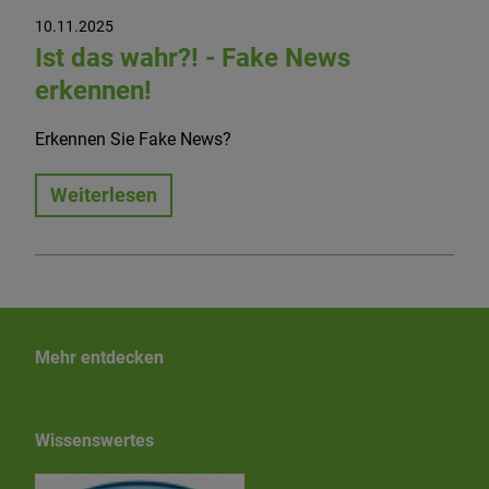
10.11.2025
Ist das wahr?! - Fake News
erkennen!
Erkennen Sie Fake News?
Weiterlesen
Mehr entdecken
Wissenswertes