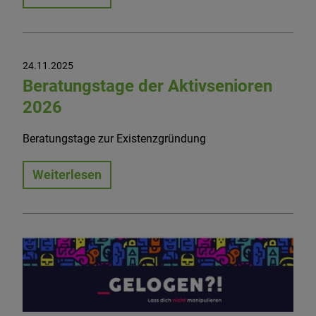
24.11.2025
Beratungstage der Aktivsenioren
2026
Beratungstage zur Existenzgründung
Weiterlesen