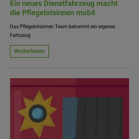
Ein neues Dienstfahrzeug macht
die Pflegelotsinnen mobil
Das Pflegelotsinnen Team bekommt ein eigenes
Fahrzeug
Weiterlesen