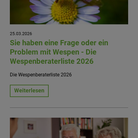
25.03.2026
Sie haben eine Frage oder ein
Problem mit Wespen - Die
Wespenberaterliste 2026
Die Wespenberaterliste 2026
Weiterlesen