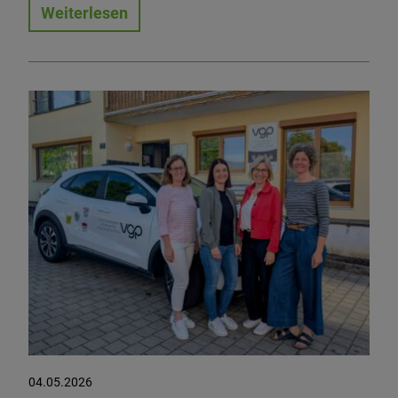
Weiterlesen
04.05.2026