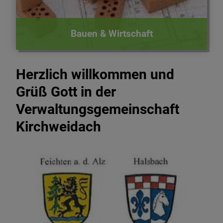
Bauen & Wirtschaft
Herzlich willkommen und
Grüß Gott in der
Verwaltungsgemeinschaft
Kirchweidach