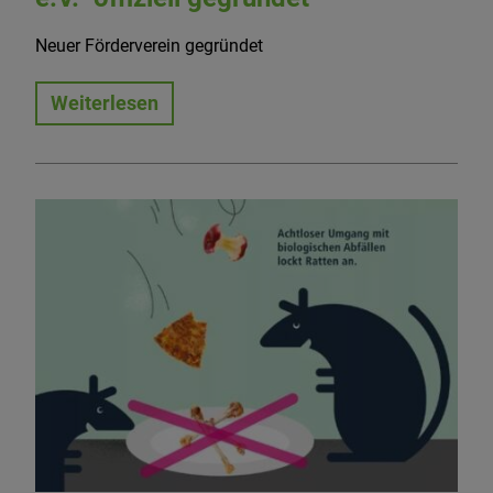
Neuer Förderverein gegründet
Weiterlesen