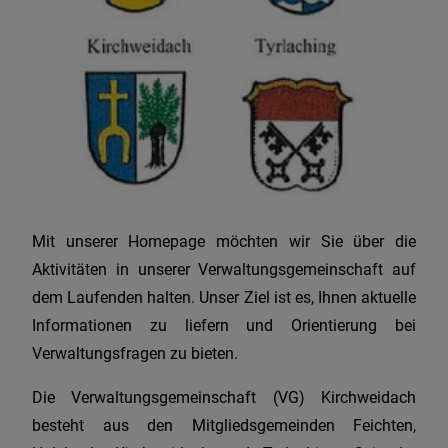
Mit unserer Homepage möchten wir Sie über die
Aktivitäten in unserer Verwaltungsgemeinschaft auf
dem Laufenden halten. Unser Ziel ist es, Ihnen aktuelle
Informationen zu liefern und Orientierung bei
Verwaltungsfragen zu bieten.
Die Verwaltungsgemeinschaft (VG) Kirchweidach
besteht aus den Mitgliedsgemeinden Feichten,