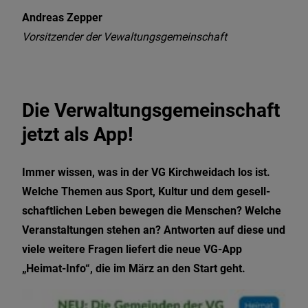
Andreas Zepper
Vorsitzender der Vewaltungsgemeinschaft
Die Verwaltungsgemeinschaft
jetzt als App!
Immer wissen, was in der VG Kirchweidach los ist.
Welche Themen aus Sport, Kultur und dem gesell­
schaftlichen Leben bewegen die Men­schen? Welche
Veranstaltungen stehen an? Antwor­ten auf diese und
viele weitere Fragen liefert die neue VG-App
„Heimat-Info“, die im März an den Start geht.