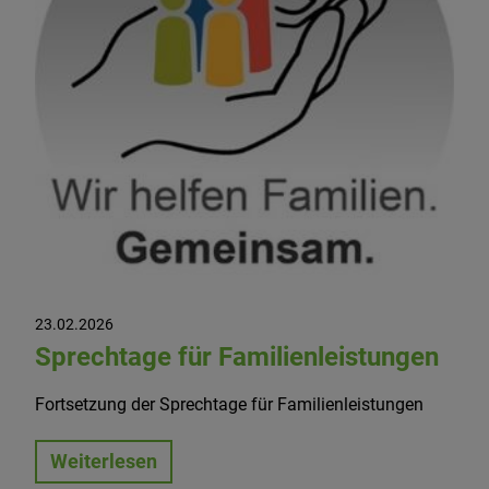
23.02.2026
Sprechtage für Familienleistungen
Fortsetzung der Sprechtage für Familienleistungen
Weiterlesen