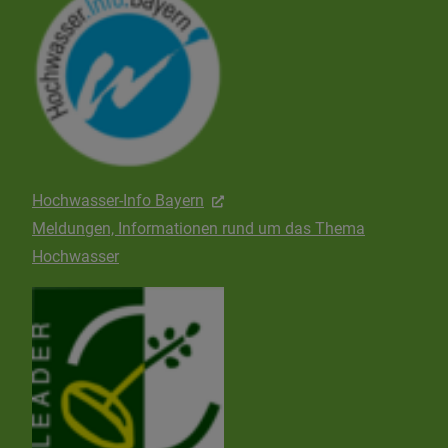
Hochwasser-Info Bayern
Meldungen, Informationen rund um das Thema
Hochwasser