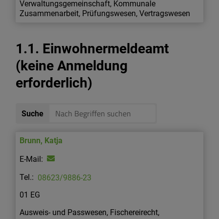
Verwaltungsgemeinschaft, Kommunale
Zusammenarbeit, Prüfungswesen, Vertragswesen
1.1. Einwohnermeldeamt
(keine Anmeldung
erforderlich)
Suche
Brunn
,
Katja
08623/9886-23
01 EG
Ausweis- und Passwesen, Fischereirecht,