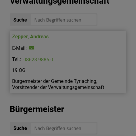
Verwaltungsgemeinschaft
Suche
Zepper
,
Andreas
08623 9886-0
19 OG
Bürgermeister der Gemeinde Tyrlaching,
Vorsitzender der Verwaltungsgemeinschaft
Bürgermeister
Suche