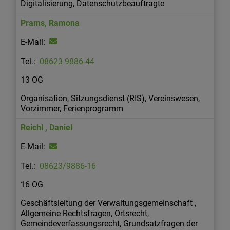
Digitalisierung, Datenschutzbeauftragte
Prams
,
Ramona
08623 9886-44
13 OG
Organisation, Sitzungsdienst (RIS), Vereinswesen,
Vorzimmer, Ferienprogramm
Reichl
,
Daniel
08623/9886-16
16 OG
Geschäftsleitung der Verwaltungsgemeinschaft ,
Allgemeine Rechtsfragen, Ortsrecht,
Gemeindeverfassungsrecht, Grundsatzfragen der