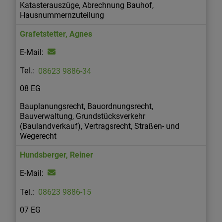
Katasterauszüge, Abrechnung Bauhof,
Hausnummernzuteilung
Grafetstetter
,
Agnes
08623 9886-34
08 EG
Bauplanungsrecht, Bauordnungsrecht,
Bauverwaltung, Grundstücksverkehr
(Baulandverkauf), Vertragsrecht, Straßen- und
Wegerecht
Hundsberger
,
Reiner
08623 9886-15
07 EG