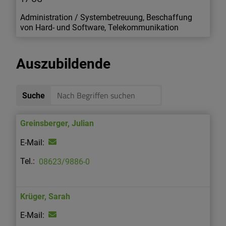
Administration / Systembetreuung, Beschaffung
von Hard- und Software, Telekommunikation
Auszubildende
Suche
Greinsberger
,
Julian
08623/9886-0
Krüger
,
Sarah