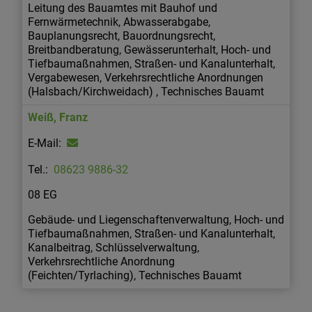
Leitung des Bauamtes mit Bauhof und
Fernwärmetechnik, Abwasserabgabe,
Bauplanungsrecht, Bauordnungsrecht,
Breitbandberatung, Gewässerunterhalt, Hoch- und
Tiefbaumaßnahmen, Straßen- und Kanalunterhalt,
Vergabewesen, Verkehrsrechtliche Anordnungen
(Halsbach/Kirchweidach) , Technisches Bauamt
Weiß
,
Franz
08623 9886-32
08 EG
Gebäude- und Liegenschaftenverwaltung, Hoch- und
Tiefbaumaßnahmen, Straßen- und Kanalunterhalt,
Kanalbeitrag, Schlüsselverwaltung,
Verkehrsrechtliche Anordnung
(Feichten/Tyrlaching), Technisches Bauamt