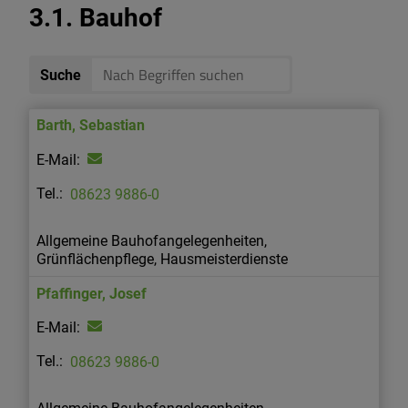
3.1. Bauhof
Suche
Barth
,
Sebastian
08623 9886-0
Allgemeine Bauhofangelegenheiten,
Grünflächenpflege, Hausmeisterdienste
Pfaffinger
,
Josef
08623 9886-0