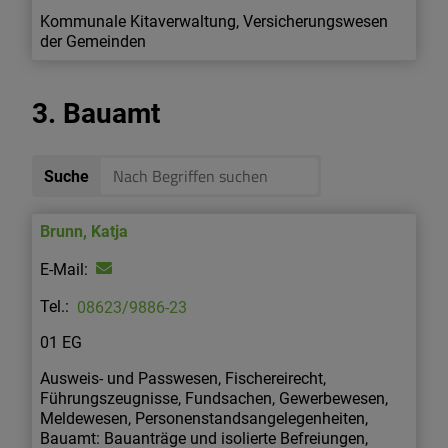
Kommunale Kitaverwaltung, Versicherungswesen
der Gemeinden
3. Bauamt
Suche
Brunn
,
Katja
08623/9886-23
01 EG
Ausweis- und Passwesen, Fischereirecht,
Führungszeugnisse, Fundsachen, Gewerbewesen,
Meldewesen, Personenstandsangelegenheiten,
Bauamt: Bauanträge und isolierte Befreiungen,