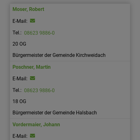
Moser
,
Robert
08623 9886-0
20 OG
Bürgermeister der Gemeinde Kirchweidach
Poschner
,
Martin
08623 9886-0
18 OG
Bürgermeister der Gemeinde Halsbach
Vordermaier
,
Johann