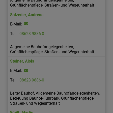
Allgemeine Bauhofangelegenheiten,
Grünflächenpflege, Straßen- und Wegeunterhalt
Salzeder
,
Andreas
08623 9886-0
Allgemeine Bauhofangelegenheiten,
Grünflächenpflege, Straßen- und Wegeunterhalt
Steiner
,
Alois
08623 9886-0
Leiter Bauhof, Allgemeine Bauhofangelegenheiten,
Betreuung Bauhof-Fuhrpark, Grünflächenpflege,
Straßen- und Wegeunterhalt
Weiß
,
Martin