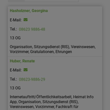
Hasholzner
,
Georgina
08623 9886-48
13 OG
Organisation, Sitzungsdienst (RIS), Vereinswesen,
Vorzimmer, Gratulationen, Ehrungen
Huber
,
Renate
08623-9886-29
13 OG
Internetauftritt/Öffentlichkeitsarbeit, Heimat Info
App, Organisation, Sitzungsdienst (RIS),
Vereinswesen, Vorzimmer, Fachkraft für