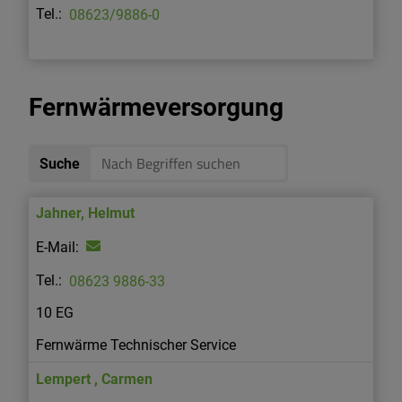
08623/9886-0
Fernwärmeversorgung
Suche
Jahner
,
Helmut
08623 9886-33
10 EG
Fernwärme Technischer Service
Lempert
,
Carmen