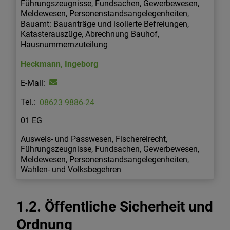
Führungszeugnisse, Fundsachen, Gewerbewesen,
Meldewesen, Personenstandsangelegenheiten,
Bauamt: Bauanträge und isolierte Befreiungen,
Katasterauszüge, Abrechnung Bauhof,
Hausnummernzuteilung
Heckmann
,
Ingeborg
08623 9886-24
01 EG
Ausweis- und Passwesen, Fischereirecht,
Führungszeugnisse, Fundsachen, Gewerbewesen,
Meldewesen, Personenstandsangelegenheiten,
Wahlen- und Volksbegehren
1.2. Öffentliche Sicherheit und
Ordnung