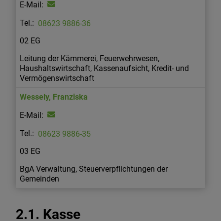
08623 9886-36
02 EG
Leitung der Kämmerei, Feuerwehrwesen,
Haushaltswirtschaft, Kassenaufsicht, Kredit- und
Vermögenswirtschaft
Wessely
,
Franziska
08623 9886-35
03 EG
BgA Verwaltung, Steuerverpflichtungen der
Gemeinden
2.1. Kasse