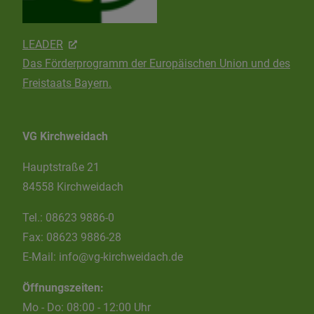
LEADER
Das Förderprogramm der Europäischen Union und des
Freistaats Bayern.
VG Kirchweidach
Hauptstraße 21
84558 Kirchweidach
Tel.:
08623 9886-0
Fax:
08623 9886-28
E-Mail:
info@vg-kirchweidach.de
Öffnungszeiten:
Mo - Do: 08:00 - 12:00 Uhr