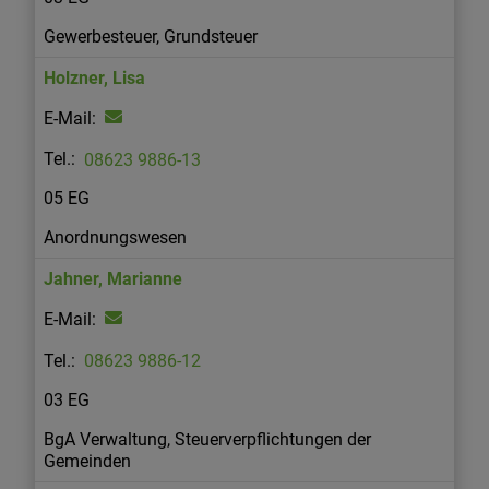
Gewerbesteuer, Grundsteuer
Holzner
,
Lisa
08623 9886-13
05 EG
Anordnungswesen
Jahner
,
Marianne
08623 9886-12
03 EG
BgA Verwaltung, Steuerverpflichtungen der
Gemeinden