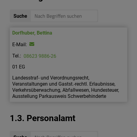
Suche
Dorfhuber
,
Bettina
08623 9886-26
01 EG
Landesstraf- und Verordnungsrecht,
Veranstaltungen und Gastst.-rechtl. Erlaubnisse,
Verkehrsüberwachung, Abfallwesen, Hundesteuer,
Ausstellung Parkausweis Schwerbehinderte
1.3. Personalamt