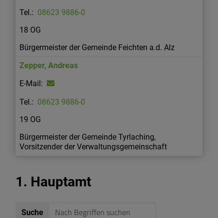
08623 9886-0
18 OG
Bürgermeister der Gemeinde Feichten a.d. Alz
Zepper
,
Andreas
08623 9886-0
19 OG
Bürgermeister der Gemeinde Tyrlaching,
Vorsitzender der Verwaltungsgemeinschaft
1. Hauptamt
Suche