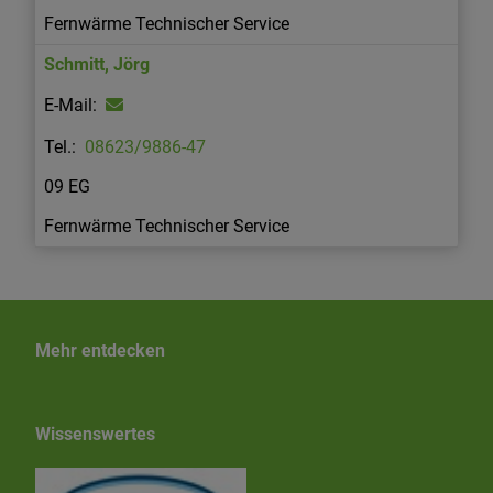
Fernwärme Technischer Service
Schmitt
,
Jörg
08623/9886-47
09 EG
Fernwärme Technischer Service
Mehr entdecken
Wissenswertes