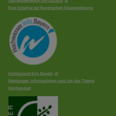
Öko-Modellregion Inn-Salzach
Eine Initiative der Bayerischen Staatsregierung
Hochwasser-Info Bayern
Meldungen, Informationen rund um das Thema
Hochwasser