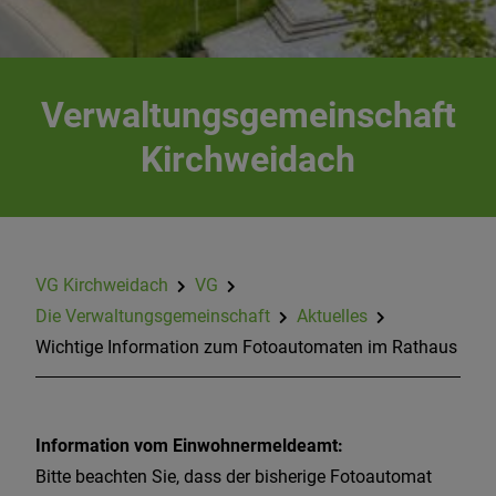
Verwaltungsgemeinschaft
Kirchweidach
VG Kirchweidach
VG
Die Verwaltungsgemeinschaft
Aktuelles
Wichtige Information zum Fotoautomaten im Rathaus
Information vom Einwohnermeldeamt:
Bitte beachten Sie, dass der bisherige Fotoautomat